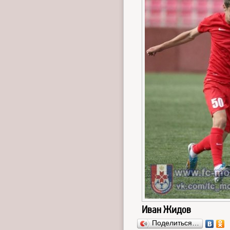
Иван Жидов
Поделиться…