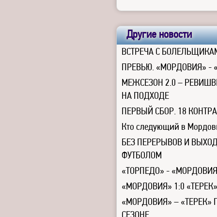
Другие новости
ВСТРЕЧА С БОЛЕЛЬЩИКАМ
ПРЕВЬЮ. «МОРДОВИЯ» -
МЕЖСЕЗОН 2.0 – РЕВИШВ
НА ПОДХОДЕ
ПЕРВЫЙ СБОР. 18 КОНТР
Кто следующий в Мордо
БЕЗ ПЕРЕРЫВОВ И ВЫХОД
ФУТБОЛОМ
«ТОРПЕДО» - «МОРДОВИЯ
«МОРДОВИЯ» 1:0 «ТЕРЕК
«МОРДОВИЯ» – «ТЕРЕК»
СЕЗОНЕ