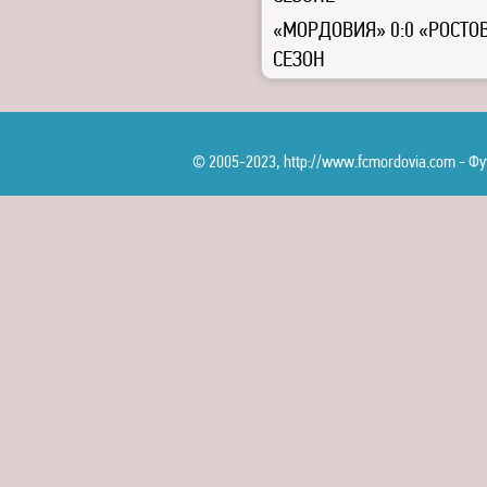
«МОРДОВИЯ» 0:0 «РОСТОВ
СЕЗОН
© 2005-2023, http://www.fcmordovia.com - 