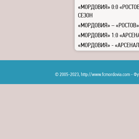
«МОРДОВИЯ» 0:0 «РОСТОВ
СЕЗОН
«МОРДОВИЯ» – «РОСТОВ»
«МОРДОВИЯ» 1:0 «АРСЕН
«МОРДОВИЯ» - «АРСЕНА
© 2005-2023, http://www.fcmordovia.com - 