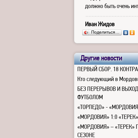
должно быть очень ин
Иван Жидов
Поделиться…
Другие новости
ПЕРВЫЙ СБОР. 18 КОНТР
Кто следующий в Мордо
БЕЗ ПЕРЕРЫВОВ И ВЫХОД
ФУТБОЛОМ
«ТОРПЕДО» - «МОРДОВИЯ
«МОРДОВИЯ» 1:0 «ТЕРЕК
«МОРДОВИЯ» – «ТЕРЕК»
СЕЗОНЕ