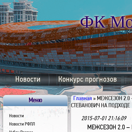
ФК Мо
Новости
Конкурс прогнозов
Главная
» МЕЖСЕЗОН 2.0
Меню
СТЕВАНОВИЧ НА ПОДХОДЕ
Новости
2015-07-01 21:16:09
Новости РФПЛ
МЕЖСЕЗОН 2.0 –