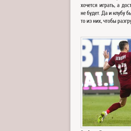
хочется играть, а до
не будет. Да и клубу б
то из них, чтобы разг