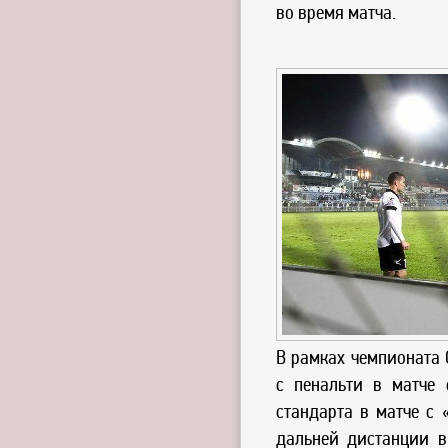
во время матча.
В рамках чемпионата 
с пенальти в матче 
стандарта в матче с
дальней дистанции в