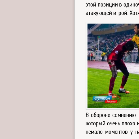
этой позиции в одиноч
атакующей игрой. Хот
В обороне сомнению 
который очень плохо и
немало моментов у н