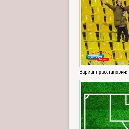
Вариант расстановки: