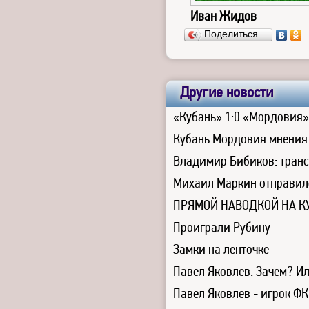
Иван Жидов
Поделиться…
Другие новости
«Кубань» 1:0 «Мордовия
Кубань Мордовия мнения
Владимир Бибиков: транс
Михаил Маркин отправил
ПРЯМОЙ НАВОДКОЙ НА К
Проиграли Рубину
Замки на ленточке
Павел Яковлев. Зачем? Ил
Павел Яковлев - игрок Ф