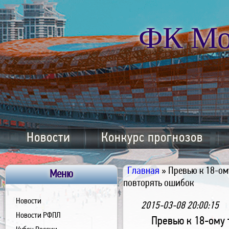
ФК Мо
Новости
Конкурс прогнозов
Главная
» Превью к 18-ом
Меню
повторять ошибок
Новости
2015-03-08 20:00:15
Новости РФПЛ
Превью к 18-ому 