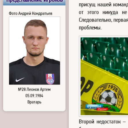
Представление игроков
присущ нашей команде
от этого никуда не
Фото Андрей Кондратьев
Следовательно, перва
проблемы.
№28 Леонов Артем
05.09.1984
Вратарь
Второй недостаток – 